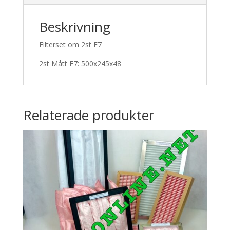
Beskrivning
Filterset om 2st F7
2st Mått F7: 500x245x48
Relaterade produkter