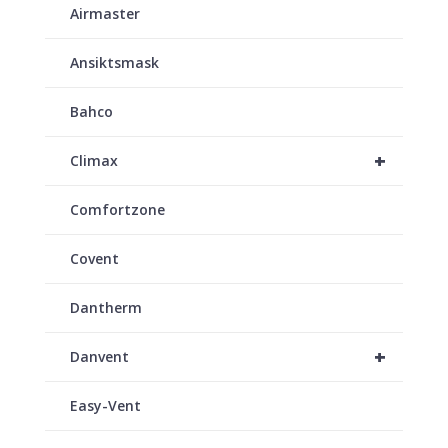
Airmaster
Ansiktsmask
Bahco
+
Climax
Comfortzone
Covent
Dantherm
+
Danvent
Easy-Vent