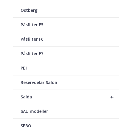
Östberg
Påsfilter F5
Påsfilter F6
Påsfilter F7
PBH
Reservdelar Salda
+
Salda
SAU modeller
SEBO