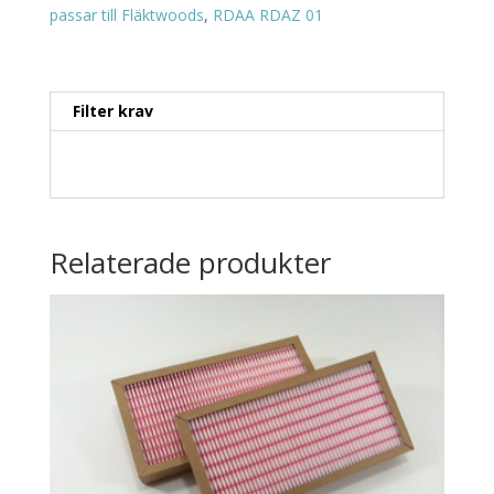
passar till Fläktwoods
,
RDAA RDAZ 01
Filter krav
Relaterade produkter